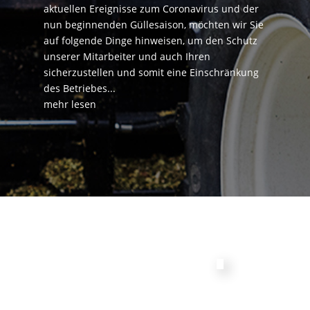
aktuellen Ereignisse zum Coronavirus und der
nun beginnenden Güllesaison, möchten wir Sie
auf folgende Dinge hinweisen, um den Schutz
unserer Mitarbeiter und auch Ihren
sicherzustellen und somit eine Einschränkung
des Betriebes...
mehr lesen