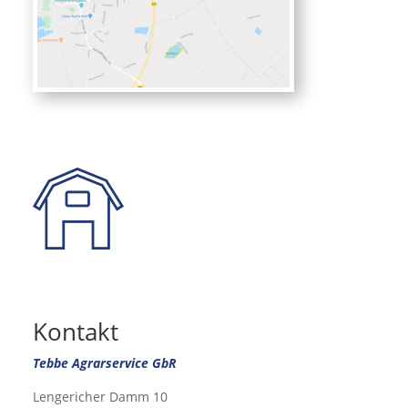
Kontakt
Tebbe Agrarservice GbR
Lengericher Damm 10