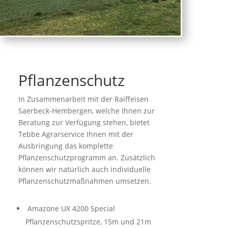
Pflanzenschutz
In Zusammenarbeit mit der Raiffeisen
Saerbeck-Hembergen, welche Ihnen zur
Beratung zur Verfügung stehen, bietet
Tebbe Agrarservice Ihnen mit der
Ausbringung das komplette
Pflanzenschutzprogramm an. Zusätzlich
können wir natürlich auch individuelle
Pflanzenschutzmaßnahmen umsetzen.
Amazone UX 4200 Special
Pflanzenschutzspritze, 15m und 21m