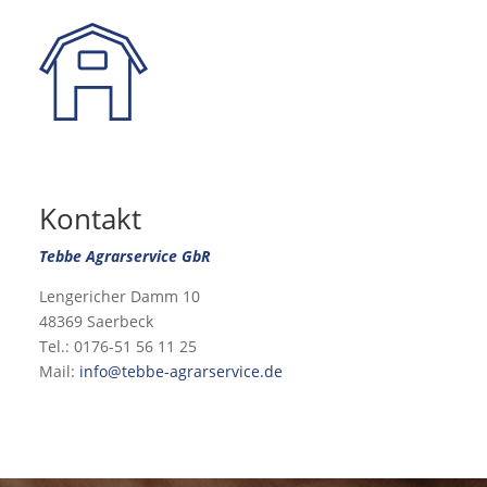
Kontakt
Tebbe Agrarservice GbR
Lengericher Damm 10
48369 Saerbeck
Tel.: 0176-51 56 11 25
Mail:
info@tebbe-agrarservice.de