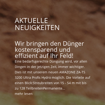
AKTUELLE
NEUIGKEITEN
Wir bringen den Dünger
kostensparend und
effizient auf Ihr Feld!
Eine bedarfsgerechte Düngung wird, vor allen
Dingen in der jetzigen Zeit, immer wichtiger.
Dies ist mit unserem neuen AMAZONE ZA-TS
3200 Ultra Profis Hydro möglich. Die Vorteile auf
einen Blick:Streubreiten von 15 - 54 m mit bis
zu 128 TeilbreitenPermanente...
mehr lesen