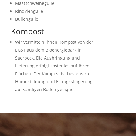
Mastschweinegülle
Rindviehgülle
Bullengülle
Kompost
Wir vermitteln Ihnen Kompost von der
EGST aus dem Bioenergiepark in
Saerbeck. Die Ausbringung und
Lieferung erfolgt kostenlos auf Ihren
Flächen. Der Kompost ist bestens zur
Humusbildung und Ertragssteigerung
auf sandigen Böden geeignet