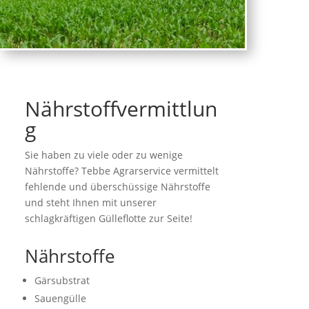
Nährstoffvermittlun
g
Sie haben zu viele oder zu wenige
Nährstoffe? Tebbe Agrarservice vermittelt
fehlende und überschüssige Nährstoffe
und steht Ihnen mit unserer
schlagkräftigen Gülleflotte zur Seite!
Nährstoffe
Gärsubstrat
Sauengülle