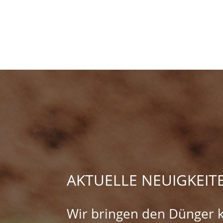
AKTUELLE NEUIGKEIT
Wir bringen den Dünger ko